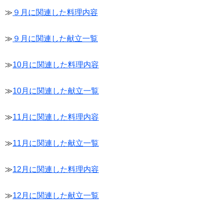
≫
９月に関連した料理内容
≫
９月に関連した献立一覧
≫
10月に関連した料理内容
≫
10月に関連した献立一覧
≫
11月に関連した料理内容
≫
11月に関連した献立一覧
≫
12月に関連した料理内容
≫
12月に関連した献立一覧