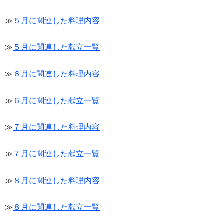
≫
５月に関連した料理内容
≫
５月に関連した献立一覧
≫
６月に関連した料理内容
≫
６月に関連した献立一覧
≫
７月に関連した料理内容
≫
７月に関連した献立一覧
≫
８月に関連した料理内容
≫
８月に関連した献立一覧