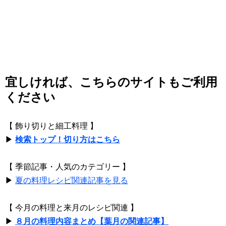
宜しければ、こちらのサイトもご利用
ください
【 飾り切りと細工料理 】
▶
検索トップ！切り方はこちら
【 季節記事・人気のカテゴリー 】
▶
夏の料理レシピ関連記事を見る
【 今月の料理と来月のレシピ関連 】
▶
８月の料理内容まとめ【葉月の関連記事】