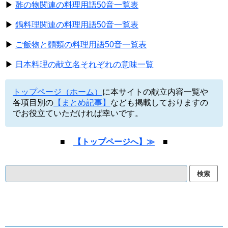
▶
酢の物関連の料理用語50音一覧表
▶
鍋料理関連の料理用語50音一覧表
▶
ご飯物と麵類の料理用語50音一覧表
▶
日本料理の献立名それぞれの意味一覧
トップページ（ホーム）
に本サイトの献立内容一覧や
各項目別の
【まとめ記事】
なども掲載しておりますの
でお役立ていただければ幸いです。
■
【トップページへ】≫
■