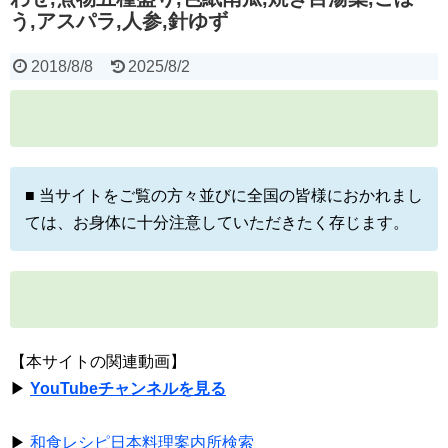
う,アスパラ,人参,針ゆず
2018/8/8
2025/8/2
■ 当サイトをご覧の方々並びに全国の皆様におかれまし
ては、お身体に十分注意していただきたく存じます。
【本サイトの関連動画】
▶
YouTubeチャンネルを見る
▶
和食レシピ日本料理案内所検索