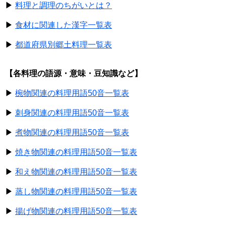
▶
料理と調理のちがいとは？
▶
食材に関連した漢字一覧表
▶
都道府県別郷土料理一覧表
【各料理の語源・意味・豆知識など】
▶
椀物関連の料理用語50音一覧表
▶
刺身関連の料理用語50音一覧表
▶
煮物関連の料理用語50音一覧表
▶
焼き物関連の料理用語50音一覧表
▶
和え物関連の料理用語50音一覧表
▶
蒸し物関連の料理用語50音一覧表
▶
揚げ物関連の料理用語50音一覧表