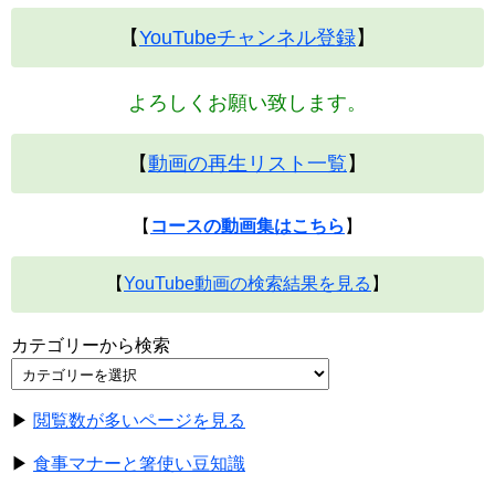
【
YouTubeチャンネル登録
】
よろしくお願い致します。
【
動画の再生リスト一覧
】
【
コースの動画集はこちら
】
【
YouTube動画の検索結果を見る
】
カテゴリーから検索
▶
閲覧数が多いページを見る
▶
食事マナーと箸使い豆知識