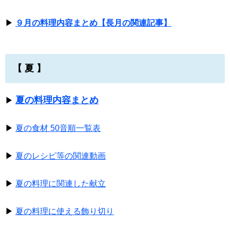
▶
９月の料理内容まとめ【長月の関連記事】
【 夏 】
夏の料理内容まとめ
▶
▶
夏の食材 50音順一覧表
▶
夏のレシピ等の関連動画
▶
夏の料理に関連した献立
▶
夏の料理に使える飾り切り