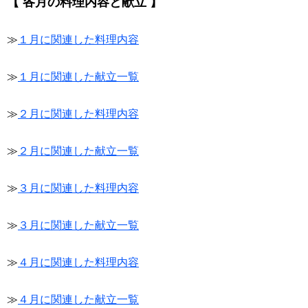
【 各月の料理内容と献立 】
≫
１月に関連した料理内容
≫
１月に関連した献立一覧
≫
２月に関連した料理内容
≫
２月に関連した献立一覧
≫
３月に関連した料理内容
≫
３月に関連した献立一覧
≫
４月に関連した料理内容
≫
４月に関連した献立一覧