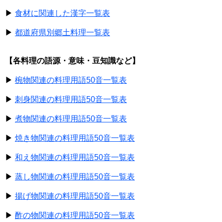
▶
食材に関連した漢字一覧表
▶
都道府県別郷土料理一覧表
【各料理の語源・意味・豆知識など】
▶
椀物関連の料理用語50音一覧表
▶
刺身関連の料理用語50音一覧表
▶
煮物関連の料理用語50音一覧表
▶
焼き物関連の料理用語50音一覧表
▶
和え物関連の料理用語50音一覧表
▶
蒸し物関連の料理用語50音一覧表
▶
揚げ物関連の料理用語50音一覧表
▶
酢の物関連の料理用語50音一覧表