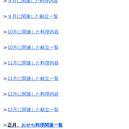
≫
９月に関連した料理内容
≫
９月に関連した献立一覧
≫
10月に関連した料理内容
≫
10月に関連した献立一覧
≫
11月に関連した料理内容
≫
11月に関連した献立一覧
≫
12月に関連した料理内容
≫
12月に関連した献立一覧
≫
正月、
おせち料理関連一覧