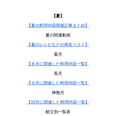
【夏】
【夏の料理内容関連記事まとめ】
夏の関連動画
【夏のレシピなどの再生リスト】
葉月
【８月に関連した料理内容一覧】
長月
【９月に関連した料理内容一覧】
神無月
【10月に関連した料理内容一覧】
献立別一覧表