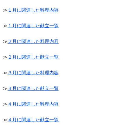
≫
１月に関連した料理内容
≫
１月に関連した献立一覧
≫
２月に関連した料理内容
≫
２月に関連した献立一覧
≫
３月に関連した料理内容
≫
３月に関連した献立一覧
≫
４月に関連した料理内容
≫
４月に関連した献立一覧