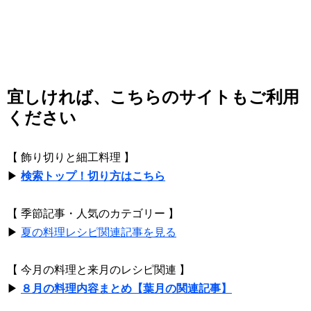
宜しければ、こちらのサイトもご利用
ください
【 飾り切りと細工料理 】
▶
検索トップ！切り方はこちら
【 季節記事・人気のカテゴリー 】
▶
夏の料理レシピ関連記事を見る
【 今月の料理と来月のレシピ関連 】
▶
８月の料理内容まとめ【葉月の関連記事】