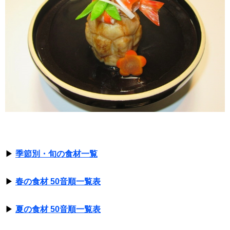
▶
季節別・旬の食材一覧
▶
春の食材 50音順一覧表
▶
夏の食材 50音順一覧表