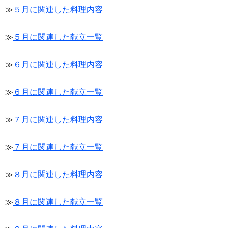
≫
５月に関連した料理内容
≫
５月に関連した献立一覧
≫
６月に関連した料理内容
≫
６月に関連した献立一覧
≫
７月に関連した料理内容
≫
７月に関連した献立一覧
≫
８月に関連した料理内容
≫
８月に関連した献立一覧