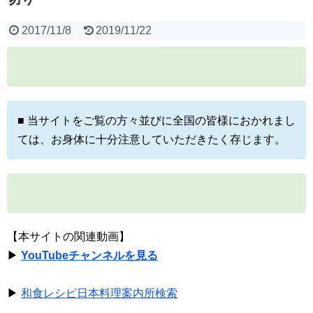
2017/11/8
2019/11/22
■ 当サイトをご覧の方々並びに全国の皆様におかれまし
ては、お身体に十分注意していただきたく存じます。
【本サイトの関連動画】
▶
YouTubeチャンネルを見る
▶
和食レシピ日本料理案内所検索