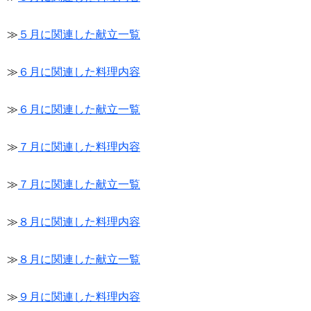
≫
５月に関連した献立一覧
≫
６月に関連した料理内容
≫
６月に関連した献立一覧
≫
７月に関連した料理内容
≫
７月に関連した献立一覧
≫
８月に関連した料理内容
≫
８月に関連した献立一覧
≫
９月に関連した料理内容