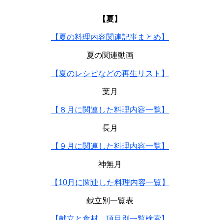
【夏】
【夏の料理内容関連記事まとめ】
夏の関連動画
【夏のレシピなどの再生リスト】
葉月
【８月に関連した料理内容一覧】
長月
【９月に関連した料理内容一覧】
神無月
【10月に関連した料理内容一覧】
献立別一覧表
【献立と食材、項目別一覧検索】