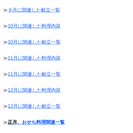
≫
９月に関連した献立一覧
≫
10月に関連した料理内容
≫
10月に関連した献立一覧
≫
11月に関連した料理内容
≫
11月に関連した献立一覧
≫
12月に関連した料理内容
≫
12月に関連した献立一覧
≫
正月、
おせち料理関連一覧