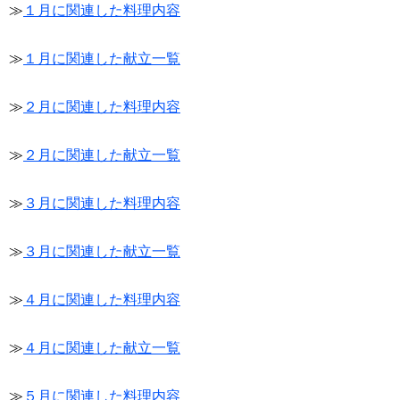
≫
１月に関連した料理内容
≫
１月に関連した献立一覧
≫
２月に関連した料理内容
≫
２月に関連した献立一覧
≫
３月に関連した料理内容
≫
３月に関連した献立一覧
≫
４月に関連した料理内容
≫
４月に関連した献立一覧
≫
５月に関連した料理内容