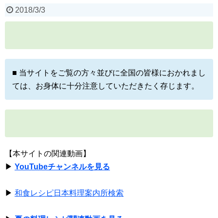
2018/3/3
■ 当サイトをご覧の方々並びに全国の皆様におかれまし
ては、お身体に十分注意していただきたく存じます。
【本サイトの関連動画】
▶
YouTubeチャンネルを見る
▶
和食レシピ日本料理案内所検索