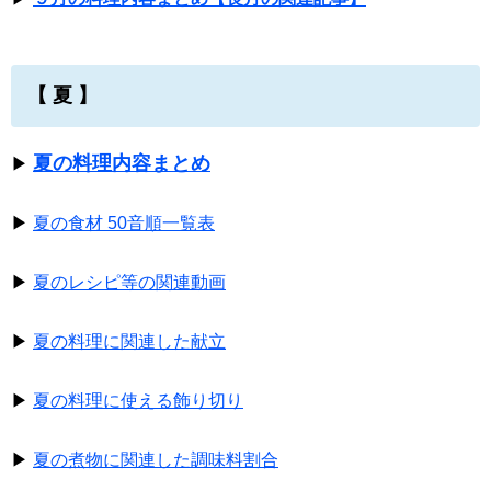
【 夏 】
夏の料理内容まとめ
▶
▶
夏の食材 50音順一覧表
▶
夏のレシピ等の関連動画
▶
夏の料理に関連した献立
▶
夏の料理に使える飾り切り
▶
夏の煮物に関連した調味料割合