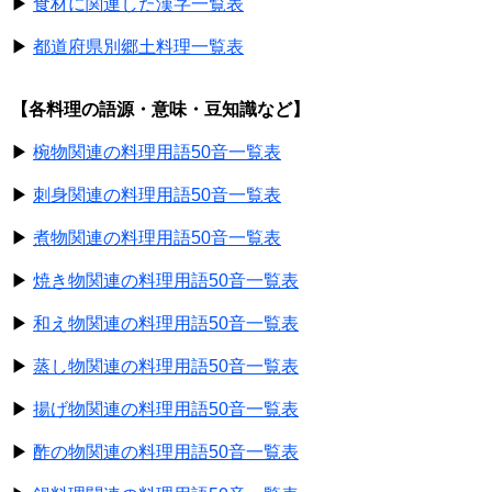
▶
食材に関連した漢字一覧表
▶
都道府県別郷土料理一覧表
【各料理の語源・意味・豆知識など】
▶
椀物関連の料理用語50音一覧表
▶
刺身関連の料理用語50音一覧表
▶
煮物関連の料理用語50音一覧表
▶
焼き物関連の料理用語50音一覧表
▶
和え物関連の料理用語50音一覧表
▶
蒸し物関連の料理用語50音一覧表
▶
揚げ物関連の料理用語50音一覧表
▶
酢の物関連の料理用語50音一覧表