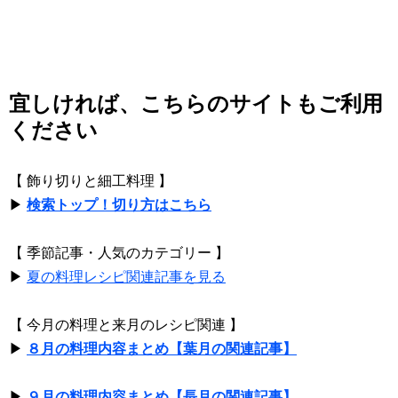
宜しければ、こちらのサイトもご利用
ください
【 飾り切りと細工料理 】
▶
検索トップ！切り方はこちら
【 季節記事・人気のカテゴリー 】
▶
夏の料理レシピ関連記事を見る
【 今月の料理と来月のレシピ関連 】
▶
８月の料理内容まとめ【葉月の関連記事】
▶
９月の料理内容まとめ【長月の関連記事】