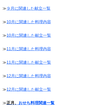
≫
９月に関連した献立一覧
≫
10月に関連した料理内容
≫
10月に関連した献立一覧
≫
11月に関連した料理内容
≫
11月に関連した献立一覧
≫
12月に関連した料理内容
≫
12月に関連した献立一覧
≫
正月、
おせち料理関連一覧