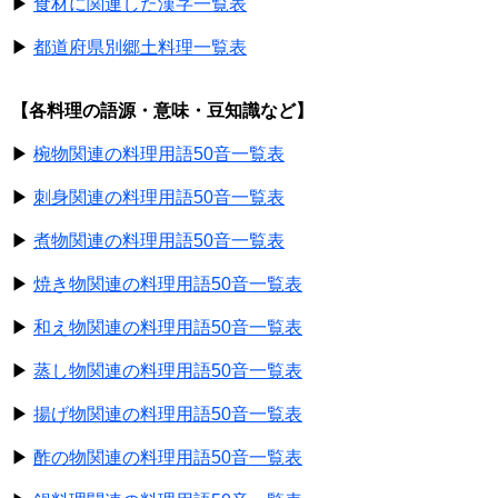
▶
食材に関連した漢字一覧表
▶
都道府県別郷土料理一覧表
【各料理の語源・意味・豆知識など】
▶
椀物関連の料理用語50音一覧表
▶
刺身関連の料理用語50音一覧表
▶
煮物関連の料理用語50音一覧表
▶
焼き物関連の料理用語50音一覧表
▶
和え物関連の料理用語50音一覧表
▶
蒸し物関連の料理用語50音一覧表
▶
揚げ物関連の料理用語50音一覧表
▶
酢の物関連の料理用語50音一覧表