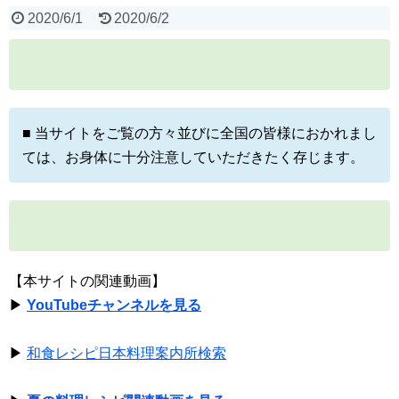
2020/6/1
2020/6/2
■ 当サイトをご覧の方々並びに全国の皆様におかれまし
ては、お身体に十分注意していただきたく存じます。
【本サイトの関連動画】
▶
YouTubeチャンネルを見る
▶
和食レシピ日本料理案内所検索