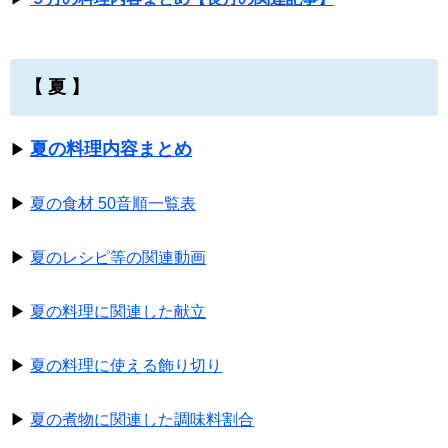
【 夏 】
夏の料理内容まとめ
▶
▶
夏の食材 50音順一覧表
▶
夏のレシピ等の関連動画
▶
夏の料理に関連した献立
▶
夏の料理に使える飾り切り
▶
夏の煮物に関連した調味料割合