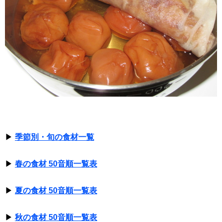
▶
季節別・旬の食材一覧
▶
春の食材 50音順一覧表
▶
夏の食材 50音順一覧表
▶
秋の食材 50音順一覧表