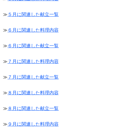
≫
５月に関連した献立一覧
≫
６月に関連した料理内容
≫
６月に関連した献立一覧
≫
７月に関連した料理内容
≫
７月に関連した献立一覧
≫
８月に関連した料理内容
≫
８月に関連した献立一覧
≫
９月に関連した料理内容