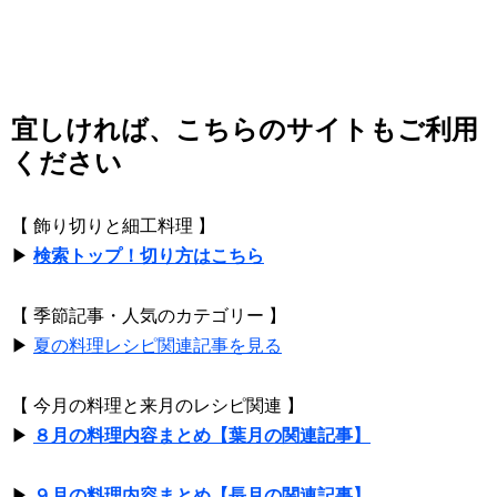
宜しければ、こちらのサイトもご利用
ください
【 飾り切りと細工料理 】
▶
検索トップ！切り方はこちら
【 季節記事・人気のカテゴリー 】
▶
夏の料理レシピ関連記事を見る
【 今月の料理と来月のレシピ関連 】
▶
８月の料理内容まとめ【葉月の関連記事】
▶
９月の料理内容まとめ【長月の関連記事】