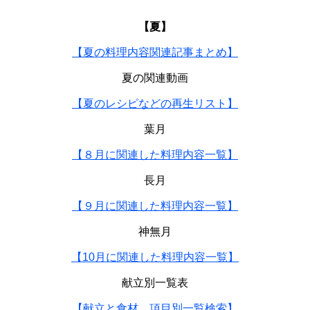
【夏】
【夏の料理内容関連記事まとめ】
夏の関連動画
【夏のレシピなどの再生リスト】
葉月
【８月に関連した料理内容一覧】
長月
【９月に関連した料理内容一覧】
神無月
【10月に関連した料理内容一覧】
献立別一覧表
【献立と食材、項目別一覧検索】