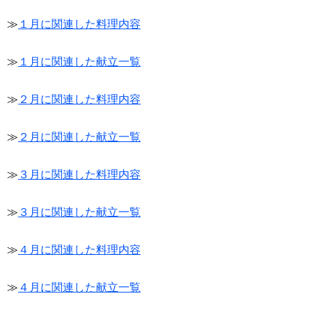
≫
１月に関連した料理内容
≫
１月に関連した献立一覧
≫
２月に関連した料理内容
≫
２月に関連した献立一覧
≫
３月に関連した料理内容
≫
３月に関連した献立一覧
≫
４月に関連した料理内容
≫
４月に関連した献立一覧