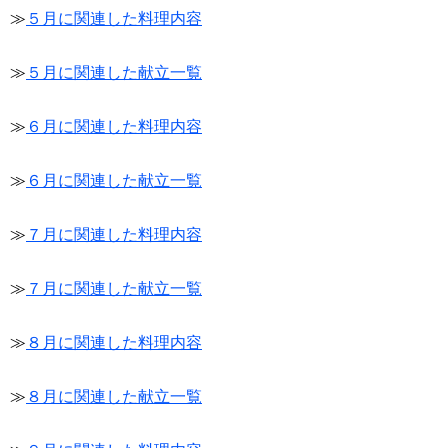
≫
５月に関連した料理内容
≫
５月に関連した献立一覧
≫
６月に関連した料理内容
≫
６月に関連した献立一覧
≫
７月に関連した料理内容
≫
７月に関連した献立一覧
≫
８月に関連した料理内容
≫
８月に関連した献立一覧