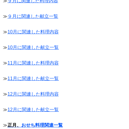
≫
９月に関連した料理内容
≫
９月に関連した献立一覧
≫
10月に関連した料理内容
≫
10月に関連した献立一覧
≫
11月に関連した料理内容
≫
11月に関連した献立一覧
≫
12月に関連した料理内容
≫
12月に関連した献立一覧
≫
正月、
おせち料理関連一覧