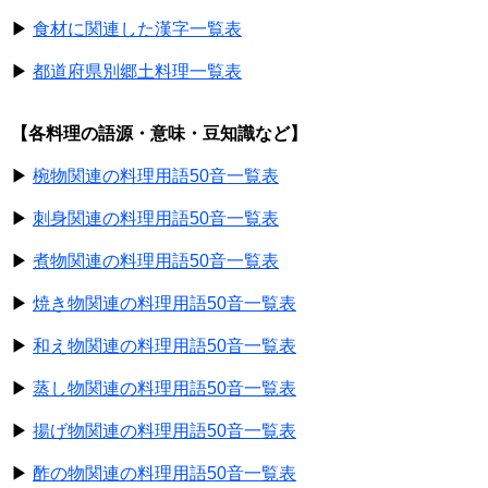
▶
食材に関連した漢字一覧表
▶
都道府県別郷土料理一覧表
【各料理の語源・意味・豆知識など】
▶
椀物関連の料理用語50音一覧表
▶
刺身関連の料理用語50音一覧表
▶
煮物関連の料理用語50音一覧表
▶
焼き物関連の料理用語50音一覧表
▶
和え物関連の料理用語50音一覧表
▶
蒸し物関連の料理用語50音一覧表
▶
揚げ物関連の料理用語50音一覧表
▶
酢の物関連の料理用語50音一覧表