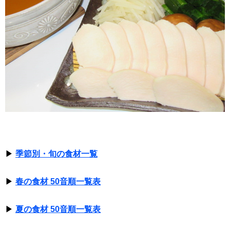
▶
季節別・旬の食材一覧
▶
春の食材 50音順一覧表
▶
夏の食材 50音順一覧表