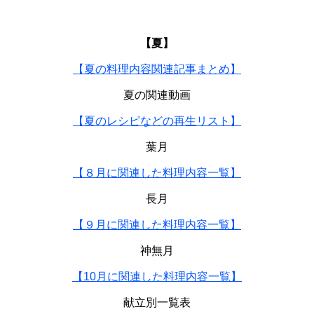
【夏】
【夏の料理内容関連記事まとめ】
夏の関連動画
【夏のレシピなどの再生リスト】
葉月
【８月に関連した料理内容一覧】
長月
【９月に関連した料理内容一覧】
神無月
【10月に関連した料理内容一覧】
献立別一覧表