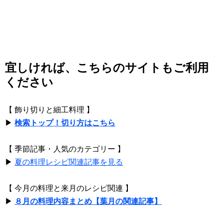
宜しければ、こちらのサイトもご利用
ください
【 飾り切りと細工料理 】
▶
検索トップ！切り方はこちら
【 季節記事・人気のカテゴリー 】
▶
夏の料理レシピ関連記事を見る
【 今月の料理と来月のレシピ関連 】
▶
８月の料理内容まとめ【葉月の関連記事】