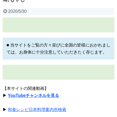
2020/5/30
■ 当サイトをご覧の方々並びに全国の皆様におかれまし
ては、お身体に十分注意していただきたく存じます。
【本サイトの関連動画】
▶
YouTubeチャンネルを見る
▶
和食レシピ日本料理案内所検索