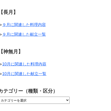
【長月】
≫
９月に関連した料理内容
≫
９月に関連した献立一覧
【神無月】
≫
10月に関連した料理内容
≫
10月に関連した献立一覧
カテゴリー（種類・区分）