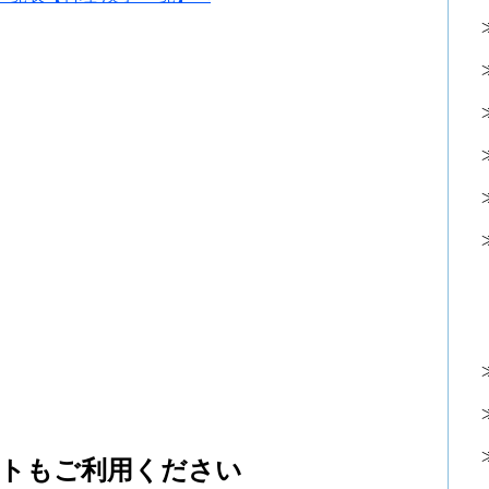
トもご利用ください