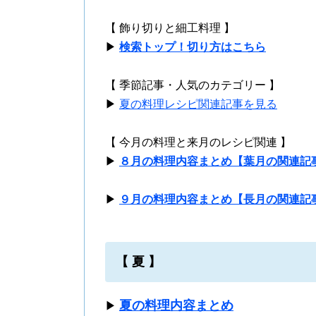
【 飾り切りと細工料理 】
▶
検索トップ！切り方はこちら
【 季節記事・人気のカテゴリー 】
▶
夏の料理レシピ関連記事を見る
【 今月の料理と来月のレシピ関連 】
▶
８月の料理内容まとめ【葉月の関連記
▶
９月の料理内容まとめ【長月の関連記
【 夏 】
夏の料理内容まとめ
▶