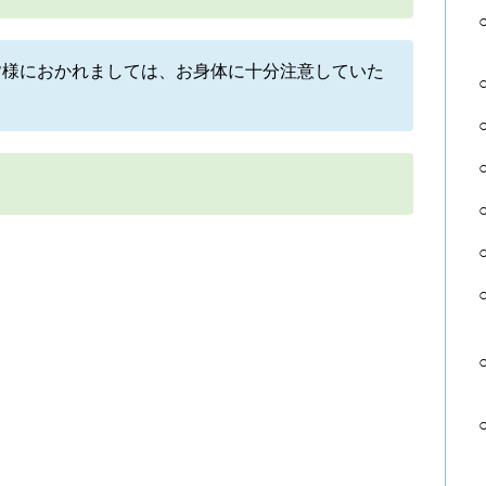
皆様におかれましては、お身体に十分注意していた