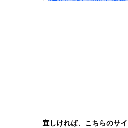
宜しければ、こちらのサイ