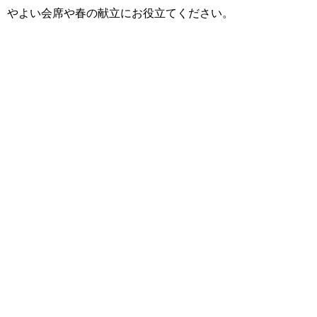
やよい会席や春の献立にお役立てください。