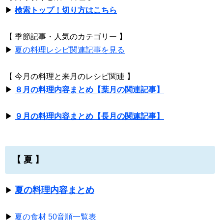
▶
検索トップ！切り方はこちら
【 季節記事・人気のカテゴリー 】
▶
夏の料理レシピ関連記事を見る
【 今月の料理と来月のレシピ関連 】
▶
８月の料理内容まとめ【葉月の関連記事】
▶
９月の料理内容まとめ【長月の関連記事】
【 夏 】
夏の料理内容まとめ
▶
▶
夏の食材 50音順一覧表