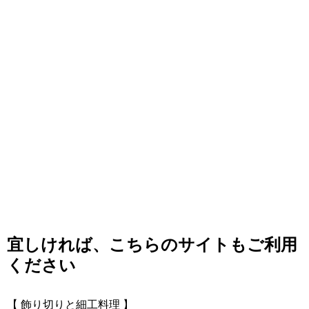
宜しければ、こちらのサイトもご利用
ください
【 飾り切りと細工料理 】