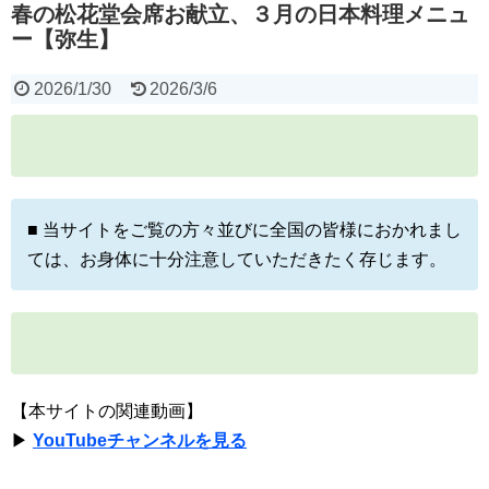
春の松花堂会席お献立、３月の日本料理メニュ
ー【弥生】
2026/1/30
2026/3/6
■ 当サイトをご覧の方々並びに全国の皆様におかれまし
ては、お身体に十分注意していただきたく存じます。
【本サイトの関連動画】
▶
YouTubeチャンネルを見る