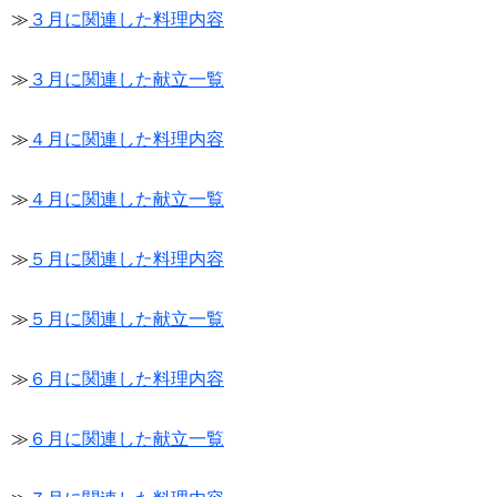
≫
３月に関連した料理内容
≫
３月に関連した献立一覧
≫
４月に関連した料理内容
≫
４月に関連した献立一覧
≫
５月に関連した料理内容
≫
５月に関連した献立一覧
≫
６月に関連した料理内容
≫
６月に関連した献立一覧