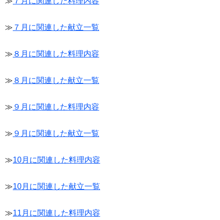
≫
７月に関連した料理内容
≫
７月に関連した献立一覧
≫
８月に関連した料理内容
≫
８月に関連した献立一覧
≫
９月に関連した料理内容
≫
９月に関連した献立一覧
≫
10月に関連した料理内容
≫
10月に関連した献立一覧
≫
11月に関連した料理内容