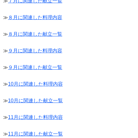
≫
７月に関連した献立一覧
≫
８月に関連した料理内容
≫
８月に関連した献立一覧
≫
９月に関連した料理内容
≫
９月に関連した献立一覧
≫
10月に関連した料理内容
≫
10月に関連した献立一覧
≫
11月に関連した料理内容
≫
11月に関連した献立一覧