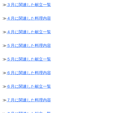
≫
３月に関連した献立一覧
≫
４月に関連した料理内容
≫
４月に関連した献立一覧
≫
５月に関連した料理内容
≫
５月に関連した献立一覧
≫
６月に関連した料理内容
≫
６月に関連した献立一覧
≫
７月に関連した料理内容