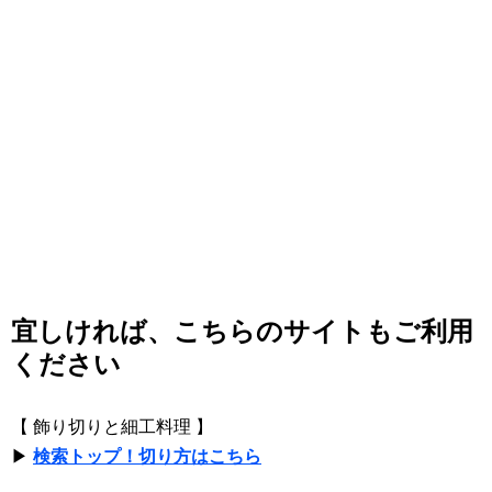
宜しければ、こちらのサイトもご利用
ください
【 飾り切りと細工料理 】
▶
検索トップ！切り方はこちら