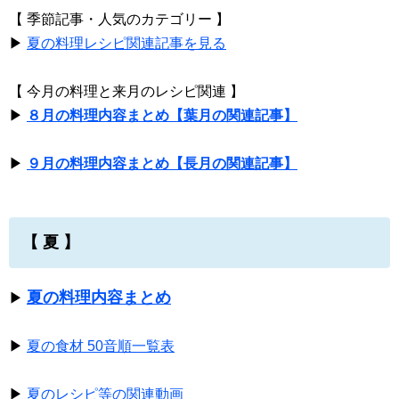
【 季節記事・人気のカテゴリー 】
▶
夏の料理レシピ関連記事を見る
【 今月の料理と来月のレシピ関連 】
▶
８月の料理内容まとめ【葉月の関連記事】
▶
９月の料理内容まとめ【長月の関連記事】
【 夏 】
夏の料理内容まとめ
▶
▶
夏の食材 50音順一覧表
▶
夏のレシピ等の関連動画