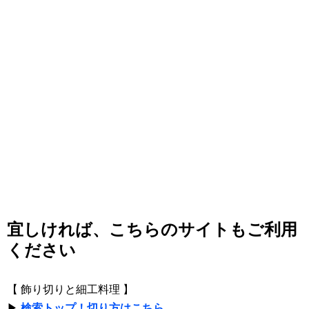
宜しければ、こちらのサイトもご利用
ください
【 飾り切りと細工料理 】
▶
検索トップ！切り方はこちら