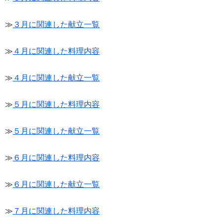
≫
３月に関連した献立一覧
≫
４月に関連した料理内容
≫
４月に関連した献立一覧
≫
５月に関連した料理内容
≫
５月に関連した献立一覧
≫
６月に関連した料理内容
≫
６月に関連した献立一覧
≫
７月に関連した料理内容