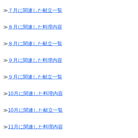
≫
７月に関連した献立一覧
≫
８月に関連した料理内容
≫
８月に関連した献立一覧
≫
９月に関連した料理内容
≫
９月に関連した献立一覧
≫
10月に関連した料理内容
≫
10月に関連した献立一覧
≫
11月に関連した料理内容