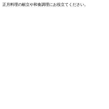
正月料理の献立や和食調理にお役立てください。