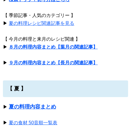
【 季節記事・人気のカテゴリー 】
▶
夏の料理レシピ関連記事を見る
【 今月の料理と来月のレシピ関連 】
▶
８月の料理内容まとめ【葉月の関連記事】
▶
９月の料理内容まとめ【長月の関連記事】
【 夏 】
夏の料理内容まとめ
▶
▶
夏の食材 50音順一覧表