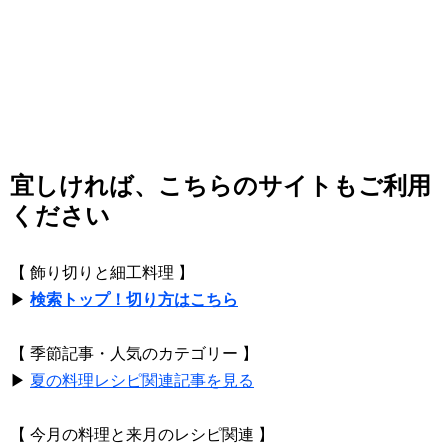
宜しければ、こちらのサイトもご利用
ください
【 飾り切りと細工料理 】
▶
検索トップ！切り方はこちら
【 季節記事・人気のカテゴリー 】
▶
夏の料理レシピ関連記事を見る
【 今月の料理と来月のレシピ関連 】