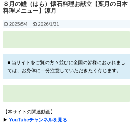
８月の鱧（はも）懐石料理お献立【葉月の日本
料理メニュー】涼月
2025/5/4
2026/1/31
■ 当サイトをご覧の方々並びに全国の皆様におかれまし
ては、お身体に十分注意していただきたく存じます。
【本サイトの関連動画】
▶
YouTubeチャンネルを見る