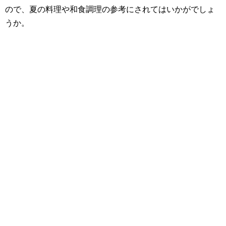
ので、夏の料理や和食調理の参考にされてはいかがでしょ
うか。