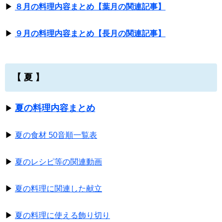
▶
８月の料理内容まとめ【葉月の関連記事】
▶
９月の料理内容まとめ【長月の関連記事】
【 夏 】
夏の料理内容まとめ
▶
▶
夏の食材 50音順一覧表
▶
夏のレシピ等の関連動画
▶
夏の料理に関連した献立
▶
夏の料理に使える飾り切り