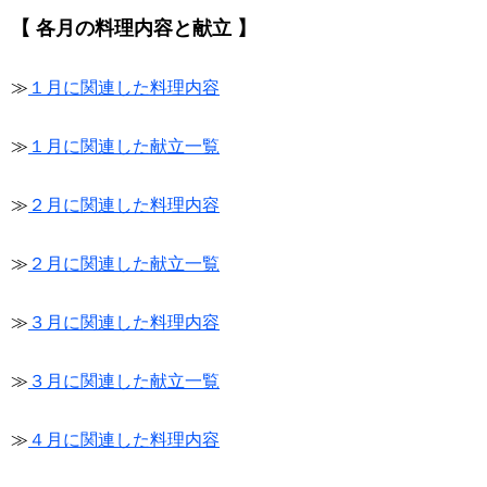
【 各月の料理内容と献立 】
≫
１月に関連した料理内容
≫
１月に関連した献立一覧
≫
２月に関連した料理内容
≫
２月に関連した献立一覧
≫
３月に関連した料理内容
≫
３月に関連した献立一覧
≫
４月に関連した料理内容