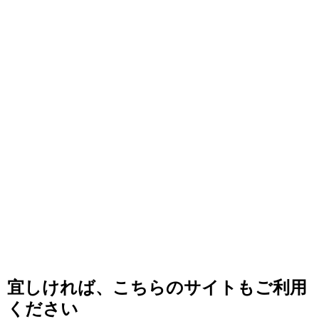
宜しければ、こちらのサイトもご利用
ください