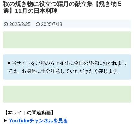
秋の焼き物に役立つ霜月の献立集【焼き物５
選】11月の日本料理
2025/2/25
2025/7/18
■ 当サイトをご覧の方々並びに全国の皆様におかれまし
ては、お身体に十分注意していただきたく存じます。
【本サイトの関連動画】
▶
YouTubeチャンネルを見る