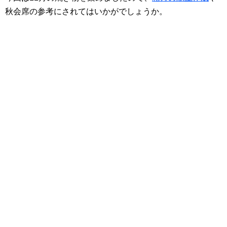
秋会席の参考にされてはいかがでしょうか。