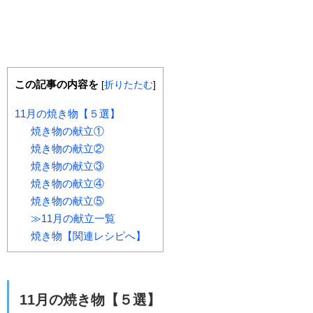
この記事の内容を
[
折りたたむ
]
11月の焼き物【５選】
焼き物の献立①
焼き物の献立②
焼き物の献立③
焼き物の献立④
焼き物の献立⑤
≫11月の献立一覧
焼き物【関連レシピへ】
11月の焼き物【５選】