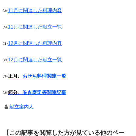
≫
11月に関連した料理内容
≫
11月に関連した献立一覧
≫
12月に関連した料理内容
≫
12月に関連した献立一覧
≫
正月、
おせち料理関連一覧
≫
節分、
巻き寿司等関連記事
献立案内人
【この記事を閲覧した方が見ている他のペー