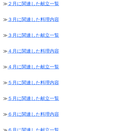
≫
２月に関連した献立一覧
≫
３月に関連した料理内容
≫
３月に関連した献立一覧
≫
４月に関連した料理内容
≫
４月に関連した献立一覧
≫
５月に関連した料理内容
≫
５月に関連した献立一覧
≫
６月に関連した料理内容
≫
６月に関連した献立一覧