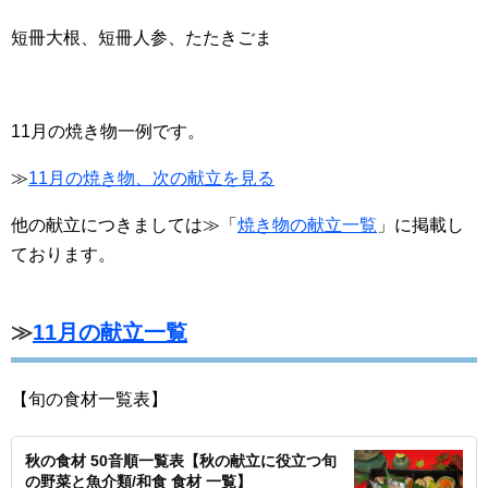
短冊大根、短冊人参、たたきごま
11月の焼き物一例です。
≫
11月の焼き物、次の献立を見る
他の献立につきましては≫「
焼き物の献立一覧
」に掲載し
ております。
≫
11月の献立一覧
【旬の食材一覧表】
秋の食材 50音順一覧表【秋の献立に役立つ旬
の野菜と魚介類/和食 食材 一覧】