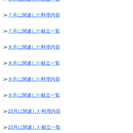
≫
７月に関連した料理内容
≫
７月に関連した献立一覧
≫
８月に関連した料理内容
≫
８月に関連した献立一覧
≫
９月に関連した料理内容
≫
９月に関連した献立一覧
≫
10月に関連した料理内容
≫
10月に関連した献立一覧