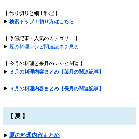
【 飾り切りと細工料理 】
▶
検索トップ！切り方はこちら
【 季節記事・人気のカテゴリー 】
▶
夏の料理レシピ関連記事を見る
【 今月の料理と来月のレシピ関連 】
▶
８月の料理内容まとめ【葉月の関連記事】
▶
９月の料理内容まとめ【長月の関連記事】
【 夏 】
夏の料理内容まとめ
▶