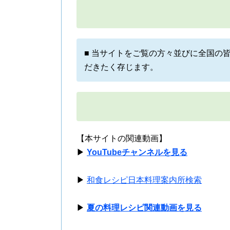
■ 当サイトをご覧の方々並びに全国の
だきたく存じます。
【本サイトの関連動画】
▶
YouTubeチャンネルを見る
▶
和食レシピ日本料理案内所検索
▶
夏の料理レシピ関連動画を見る