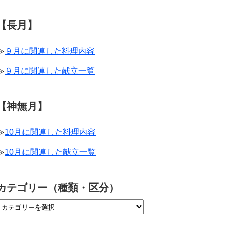
【長月】
≫
９月に関連した料理内容
≫
９月に関連した献立一覧
【神無月】
≫
10月に関連した料理内容
≫
10月に関連した献立一覧
カテゴリー（種類・区分）