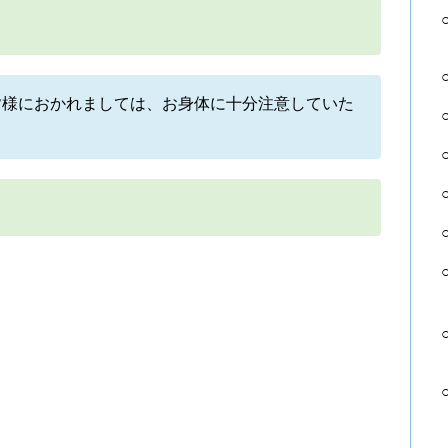
皆様におかれましては、お身体に十分注意していた