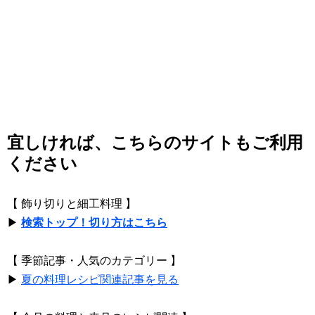
宜しければ、こちらのサイトもご利用
ください
【 飾り切りと細工料理 】
▶
検索トップ！切り方はこちら
【 季節記事・人気のカテゴリー 】
▶
夏の料理レシピ関連記事を見る