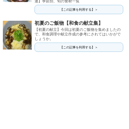
連】季節別、旬の食材一覧
【この記事を利用する】＞
初夏のご飯物【和食の献立集】
【初夏の献立】今回は初夏のご飯物を集めましたの
で、和食調理や献立作成の参考にされてはいかがで
しょうか。
【この記事を利用する】＞