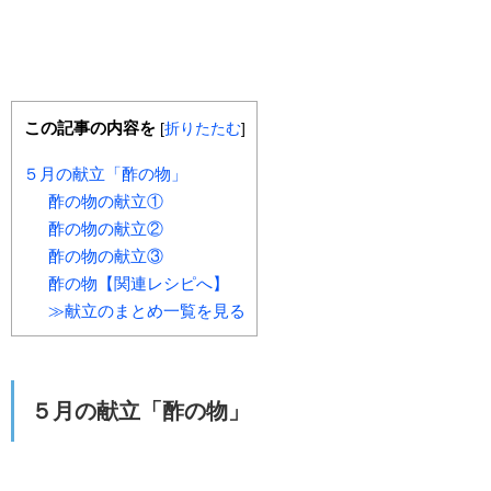
この記事の内容を
[
折りたたむ
]
５月の献立「酢の物」
酢の物の献立①
酢の物の献立②
酢の物の献立③
酢の物【関連レシピへ】
≫献立のまとめ一覧を見る
５月の献立「酢の物」