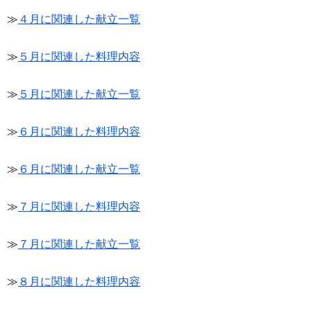
≫
４月に関連した献立一覧
≫
５月に関連した料理内容
≫
５月に関連した献立一覧
≫
６月に関連した料理内容
≫
６月に関連した献立一覧
≫
７月に関連した料理内容
≫
７月に関連した献立一覧
≫
８月に関連した料理内容