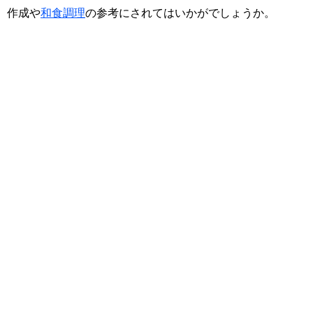
作成や
和食調理
の参考にされてはいかがでしょうか。