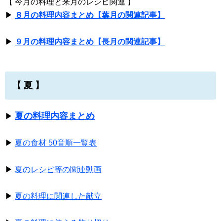
【 今月の料理と来月のレシピ関連 】
▶
８月の料理内容まとめ【葉月の関連記事】
▶
９月の料理内容まとめ【長月の関連記事】
【 夏 】
夏の料理内容まとめ
▶
▶
夏の食材 50音順一覧表
▶
夏のレシピ等の関連動画
▶
夏の料理に関連した献立