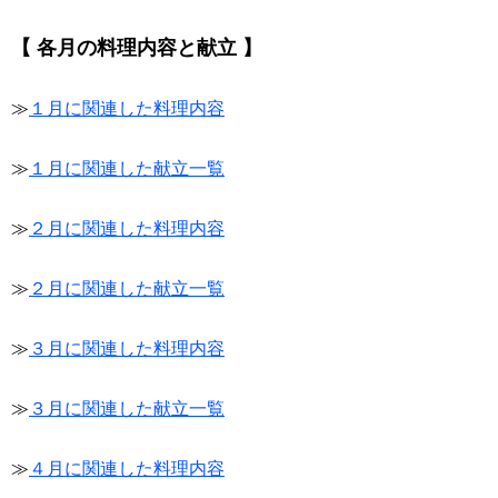
【 各月の料理内容と献立 】
≫
１月に関連した料理内容
≫
１月に関連した献立一覧
≫
２月に関連した料理内容
≫
２月に関連した献立一覧
≫
３月に関連した料理内容
≫
３月に関連した献立一覧
≫
４月に関連した料理内容