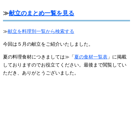
≫
献立のまとめ一覧を見る
≫
献立を料理別一覧から検索する
今回は５月の献立をご紹介いたしました。
夏の料理食材につきましては≫「
夏の食材一覧表
」に掲載
しておりますのでお役立てください。最後まで閲覧してい
ただき、ありがとうございました。