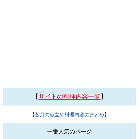
【
サイトの料理内容一覧
】
【
各月の献立や料理内容のまとめ
】
一番人気のページ