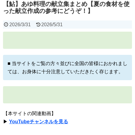
【鮎】あゆ料理の献立集まとめ【夏の食材を使
った献立作成の参考にどうぞ！】
2026/3/31
2026/5/31
■ 当サイトをご覧の方々並びに全国の皆様におかれまし
ては、お身体に十分注意していただきたく存じます。
【本サイトの関連動画】
▶
YouTubeチャンネルを見る