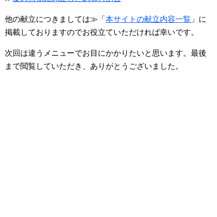
他の献立につきましては≫「
本サイトの献立内容一覧
」に
掲載しておりますのでお役立ていただければ幸いです。
次回は違うメニューでお目にかかりたいと思います。最後
まで閲覧していただき、ありがとうございました。