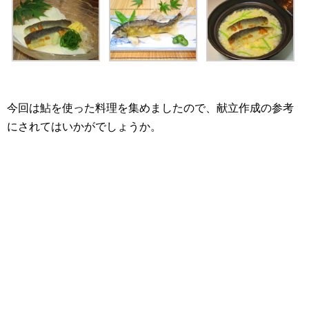
今回は鮎を使った料理を集めましたので、献立作成の参考
にされてはいかがでしょうか。