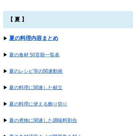
【 夏 】
夏の料理内容まとめ
▶
▶
夏の食材 50音順一覧表
▶
夏のレシピ等の関連動画
▶
夏の料理に関連した献立
▶
夏の料理に使える飾り切り
▶
夏の煮物に関連した調味料割合