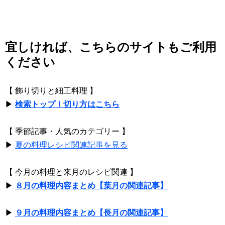
宜しければ、こちらのサイトもご利用
ください
【 飾り切りと細工料理 】
▶
検索トップ！切り方はこちら
【 季節記事・人気のカテゴリー 】
▶
夏の料理レシピ関連記事を見る
【 今月の料理と来月のレシピ関連 】
▶
８月の料理内容まとめ【葉月の関連記事】
▶
９月の料理内容まとめ【長月の関連記事】