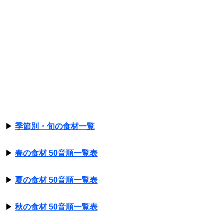
▶
季節別・旬の食材一覧
▶
春の食材 50音順一覧表
▶
夏の食材 50音順一覧表
▶
秋の食材 50音順一覧表