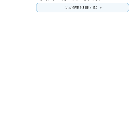
【この記事を利用する】＞