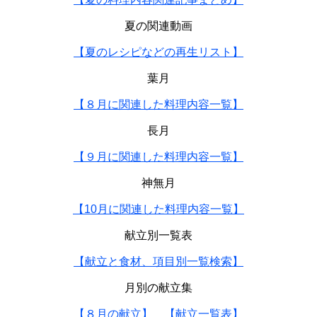
夏の関連動画
【夏のレシピなどの再生リスト】
葉月
【８月に関連した料理内容一覧】
長月
【９月に関連した料理内容一覧】
神無月
【10月に関連した料理内容一覧】
献立別一覧表
【献立と食材、項目別一覧検索】
月別の献立集
【８月の献立】
【献立一覧表】