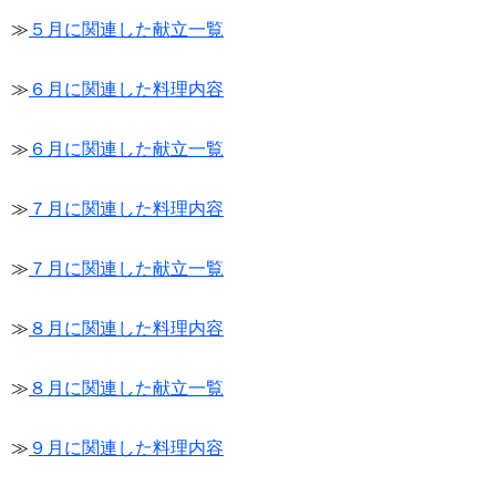
≫
５月に関連した献立一覧
≫
６月に関連した料理内容
≫
６月に関連した献立一覧
≫
７月に関連した料理内容
≫
７月に関連した献立一覧
≫
８月に関連した料理内容
≫
８月に関連した献立一覧
≫
９月に関連した料理内容