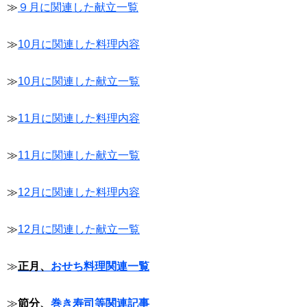
≫
９月に関連した献立一覧
≫
10月に関連した料理内容
≫
10月に関連した献立一覧
≫
11月に関連した料理内容
≫
11月に関連した献立一覧
≫
12月に関連した料理内容
≫
12月に関連した献立一覧
≫
正月、
おせち料理関連一覧
≫
節分、
巻き寿司等関連記事