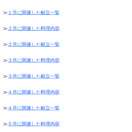
≫
１月に関連した献立一覧
≫
２月に関連した料理内容
≫
２月に関連した献立一覧
≫
３月に関連した料理内容
≫
３月に関連した献立一覧
≫
４月に関連した料理内容
≫
４月に関連した献立一覧
≫
５月に関連した料理内容