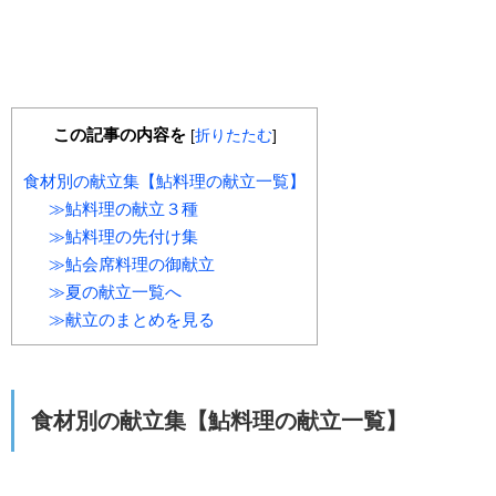
この記事の内容を
[
折りたたむ
]
食材別の献立集【鮎料理の献立一覧】
≫鮎料理の献立３種
≫鮎料理の先付け集
≫鮎会席料理の御献立
≫夏の献立一覧へ
≫献立のまとめを見る
食材別の献立集【鮎料理の献立一覧】