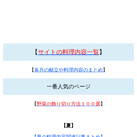
【
サイトの料理内容一覧
】
【
各月の献立や料理内容のまとめ
】
一番人気のページ
【
野菜の飾り切り方法１００選
】
【夏】
【夏の料理内容関連記事まとめ】