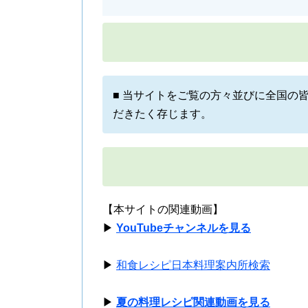
■ 当サイトをご覧の方々並びに全国の
だきたく存じます。
【本サイトの関連動画】
▶
YouTubeチャンネルを見る
▶
和食レシピ日本料理案内所検索
▶
夏の料理レシピ関連動画を見る