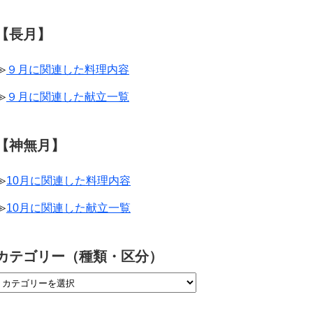
【長月】
≫
９月に関連した料理内容
≫
９月に関連した献立一覧
【神無月】
≫
10月に関連した料理内容
≫
10月に関連した献立一覧
カテゴリー（種類・区分）