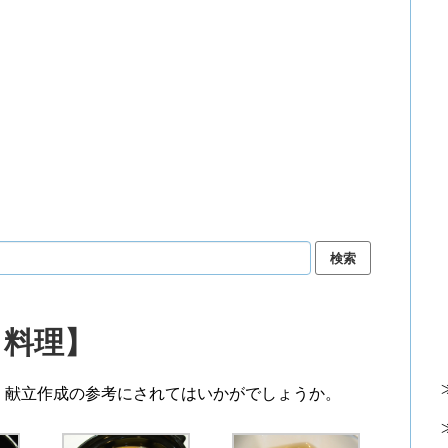
）料理】
、献立作成の参考にされてはいかがでしょうか。