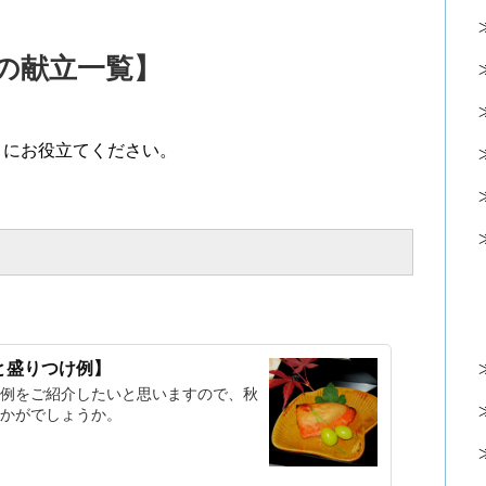
の献立一覧】
りにお役立てください。
と盛りつけ例】
例をご紹介したいと思いますので、秋
かがでしょうか。