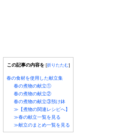
この記事の内容を
[
折りたたむ
]
春の食材を使用した献立集
春の煮物の献立①
春の煮物の献立②
春の煮物の献立③預け鉢
≫【煮物の関連レシピへ】
≫春の献立一覧を見る
≫献立のまとめ一覧を見る