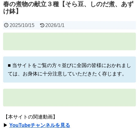
春の煮物の献立３種【そら豆、しのだ煮、あず
け鉢】
2025/10/15
2026/1/1
■ 当サイトをご覧の方々並びに全国の皆様におかれまし
ては、お身体に十分注意していただきたく存じます。
【本サイトの関連動画】
▶
YouTubeチャンネルを見る