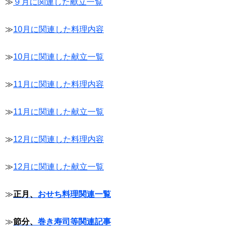
≫
９月に関連した献立一覧
≫
10月に関連した料理内容
≫
10月に関連した献立一覧
≫
11月に関連した料理内容
≫
11月に関連した献立一覧
≫
12月に関連した料理内容
≫
12月に関連した献立一覧
≫
正月、
おせち料理関連一覧
≫
節分、
巻き寿司等関連記事