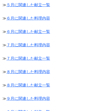
≫
５月に関連した献立一覧
≫
６月に関連した料理内容
≫
６月に関連した献立一覧
≫
７月に関連した料理内容
≫
７月に関連した献立一覧
≫
８月に関連した料理内容
≫
８月に関連した献立一覧
≫
９月に関連した料理内容