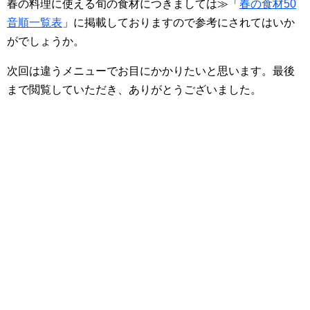
春の料理に使える旬の食材につきましては≫「
春の食材50
音順一覧表
」に掲載しておりますので参考にされてはいか
がでしょうか。
次回は違うメニューでお目にかかりたいと思います。最後
まで閲覧していただき、ありがとうございました。