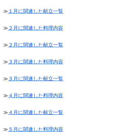
≫
１月に関連した献立一覧
≫
２月に関連した料理内容
≫
２月に関連した献立一覧
≫
３月に関連した料理内容
≫
３月に関連した献立一覧
≫
４月に関連した料理内容
≫
４月に関連した献立一覧
≫
５月に関連した料理内容