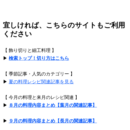
宜しければ、こちらのサイトもご利用
ください
【 飾り切りと細工料理 】
▶
検索トップ！切り方はこちら
【 季節記事・人気のカテゴリー 】
▶
夏の料理レシピ関連記事を見る
【 今月の料理と来月のレシピ関連 】
▶
８月の料理内容まとめ【葉月の関連記事】
▶
９月の料理内容まとめ【長月の関連記事】