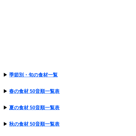
▶
季節別・旬の食材一覧
▶
春の食材 50音順一覧表
▶
夏の食材 50音順一覧表
▶
秋の食材 50音順一覧表